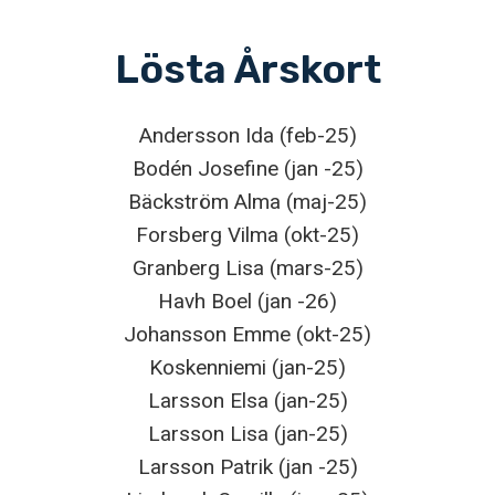
Lösta Årskort
Andersson Ida (feb-25)
Bodén Josefine (jan -25)
Bäckström Alma (maj-25)
Forsberg Vilma (okt-25)
Granberg Lisa (mars-25)
Havh Boel (jan -26)
Johansson Emme (okt-25)
Koskenniemi (jan-25)
Larsson Elsa (jan-25)
Larsson Lisa (jan-25)
Larsson Patrik (jan -25)