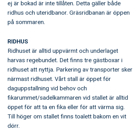
ej är bokad är inte tillåten. Detta gäller både
ridhus och uteridbanor. Gräsridbanan är öppen
på sommaren.
RIDHUS
Ridhuset är alltid uppvärmt och underlaget
harvas regebundet. Det finns tre gästboxar i
ridhuset att nyttja. Parkering av transporter sker
närmast ridhuset. Vårt stall är öppet för
daguppstallning vid behov och
fikarummet/sadelkammaren vid stallet är alltid
öppet för att ta en fika eller för att värma sig.
Till höger om stallet finns toalett bakom en vit
dörr.